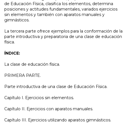
de Educación Física, clasifica los elementos, determina
posiciones y actitudes fundamentales, variados ejercicios
sin elementos y también con aparatos manuales y
gimnásticos.
La tercera parte ofrece ejemplos para la conformación de la
parte introductiva y preparatoria de una clase de educación
física.
ÍNDICE:
La clase de educación física.
PRIMERA PARTE.
Parte introductiva de una clase de Educación Física.
Capítulo I. Ejercicios sin elementos.
Capítulo II. Ejercicios con aparatos manuales.
Capítulo III. Ejercicios utilizando aparatos gimnásticos.