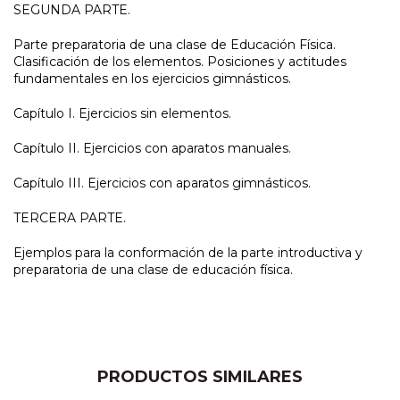
SEGUNDA PARTE.
Parte preparatoria de una clase de Educación Física.
Clasificación de los elementos. Posiciones y actitudes
fundamentales en los ejercicios gimnásticos.
Capítulo I. Ejercicios sin elementos.
Capítulo II. Ejercicios con aparatos manuales.
Capítulo III. Ejercicios con aparatos gimnásticos.
TERCERA PARTE.
Ejemplos para la conformación de la parte introductiva y
preparatoria de una clase de educación física.
PRODUCTOS SIMILARES