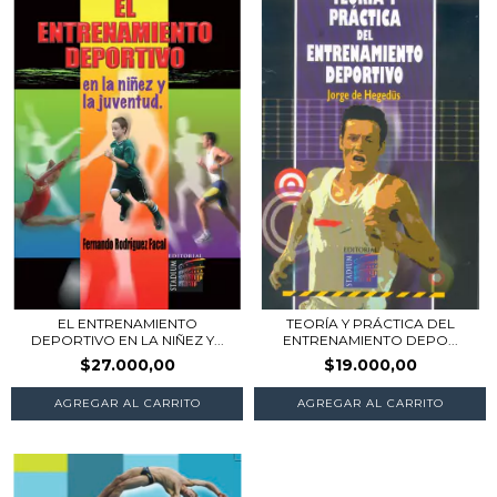
EL ENTRENAMIENTO
TEORÍA Y PRÁCTICA DEL
DEPORTIVO EN LA NIÑEZ Y...
ENTRENAMIENTO DEPO...
$27.000,00
$19.000,00