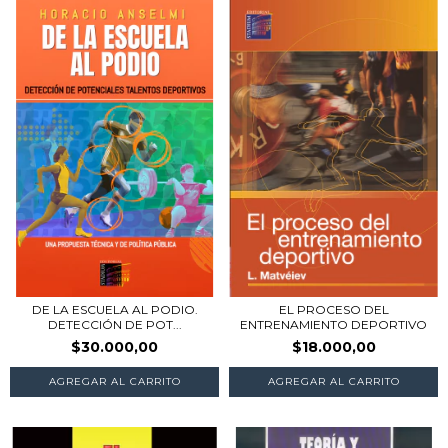
DE LA ESCUELA AL PODIO.
EL PROCESO DEL
DETECCIÓN DE POT...
ENTRENAMIENTO DEPORTIVO
$30.000,00
$18.000,00