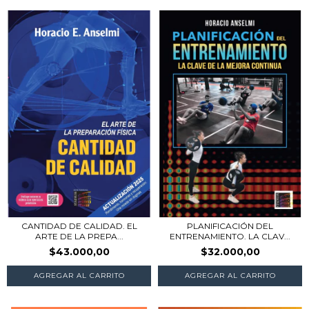
CANTIDAD DE CALIDAD. EL
PLANIFICACIÓN DEL
ARTE DE LA PREPA...
ENTRENAMIENTO. LA CLAV...
$43.000,00
$32.000,00