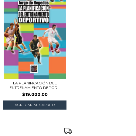
LA PLANIFICACIÓN DEL
ENTRENAMIENTO DEPOR...
$19.000,00