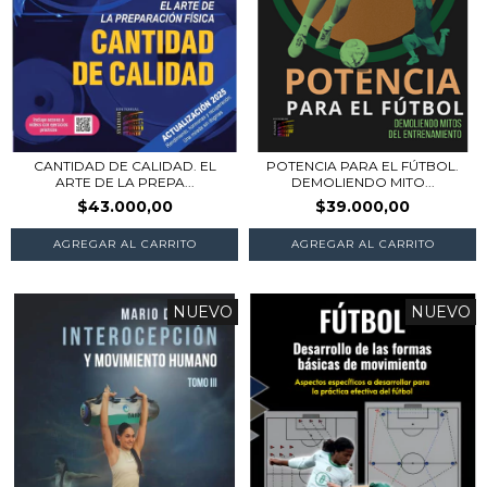
CANTIDAD DE CALIDAD. EL
POTENCIA PARA EL FÚTBOL.
ARTE DE LA PREPA...
DEMOLIENDO MITO...
$43.000,00
$39.000,00
NUEVO
NUEVO