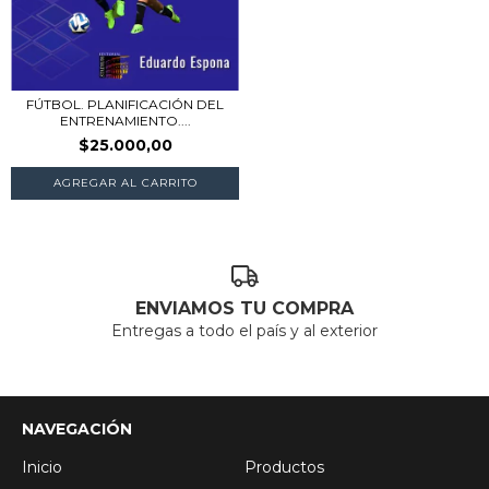
FÚTBOL. PLANIFICACIÓN DEL
ENTRENAMIENTO....
$25.000,00
ENVIAMOS TU COMPRA
Entregas a todo el país y al exterior
NAVEGACIÓN
Inicio
Productos