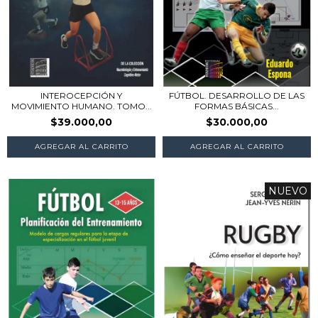
INTEROCEPCIÓN Y
FÚTBOL. DESARROLLO DE LAS
MOVIMIENTO HUMANO. TOMO...
FORMAS BÁSICAS...
$39.000,00
$30.000,00
NUEVO